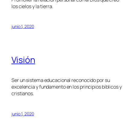
los cielos y la tierra.
junio 1, 2020
Visión
Ser un sistema educacional reconocido por su
excelencia y fundamento en los principios bíblicos y
cristianos.
junio 1, 2020