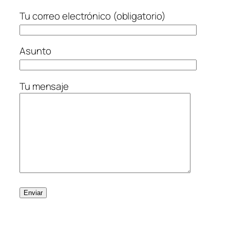
Tu correo electrónico (obligatorio)
Asunto
Tu mensaje